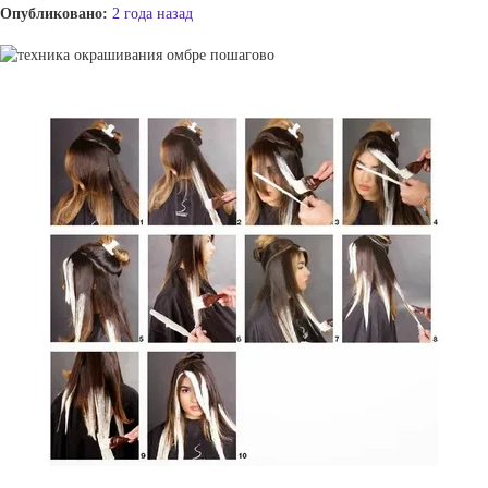
Опубликовано:
2 года назад