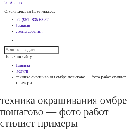
20 Авеню
Студия красоты Новочеркасск
+7 (951) 835 68 57
Главная
Лента событий
Поиск по сайту
Главная
Услуги
техника окрашивания омбре пошагово — фото работ стилист
примеры
техника окрашивания омбре
пошагово — фото работ
стилист примеры