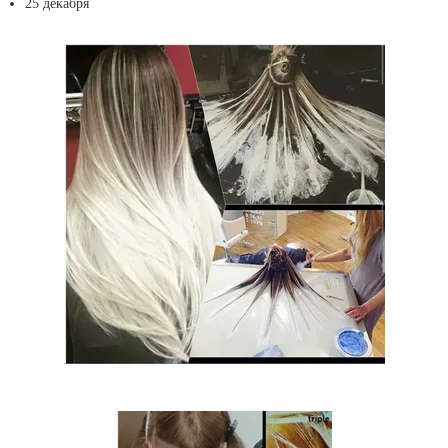
25 декабря