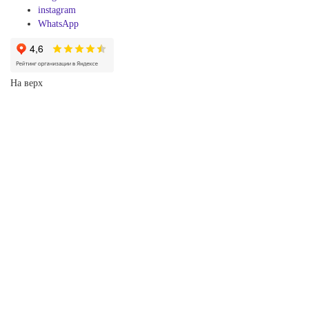
instagram
WhatsApp
На верх