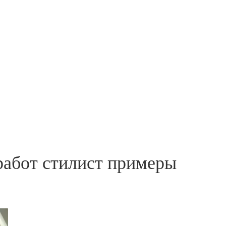
работ стилист примеры