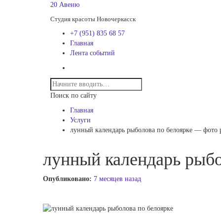
20 Авеню
Студия красоты Новочеркасск
+7 (951) 835 68 57
Главная
Лента событий
Поиск по сайту
Главная
Услуги
лунный календарь рыболова по белоярке — фото 
лунный календарь рыбо
Опубликовано:
7 месяцев назад