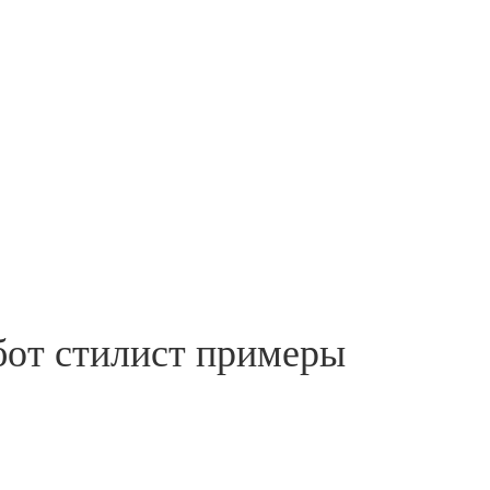
бот стилист примеры