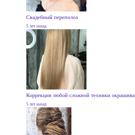
Свадебный переполох
5 лет назад
Коррекция любой сложной техники окрашива
5 лет назад