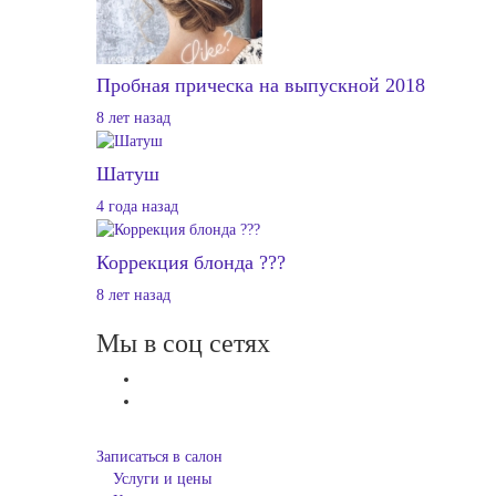
Пробная прическа на выпускной 2018
8 лет назад
Шатуш
4 года назад
Коррекция блонда ???
8 лет назад
Мы в соц сетях
Записаться в салон
Услуги и цены