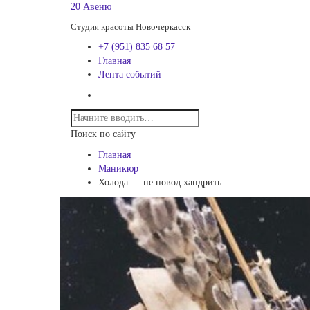
20 Авеню
Студия красоты Новочеркасск
+7 (951) 835 68 57
Главная
Лента событий
Поиск по сайту
Главная
Маникюр
Холода — не повод хандрить