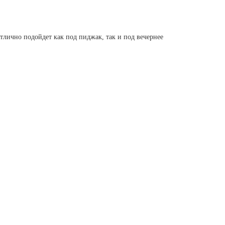
тлично подойдет как под пиджак, так и под вечернее