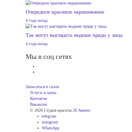
Очередное красивое окрашивание
4 года назад
Так могут выглядеть модные пряди у лица
4 года назад
Мы в соц сетях
Записаться в салон
Услуги и цены
Контакты
Вакансии
© 2026 Студия красоты
20 Авеню
telegram
instagram
WhatsApp