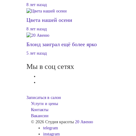
8 лет назад
Цвета нашей осени
8 лет назад
Блонд заиграл ещё более ярко
5 лет назад
Мы в соц сетях
Записаться в салон
Услуги и цены
Контакты
Вакансии
© 2026 Студия красоты
20 Авеню
telegram
instagram