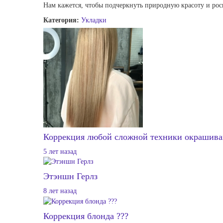
Нам кажется, чтобы подчеркнуть природную красоту и рос
Категория:
Укладки
Коррекция любой сложной техники окрашива
5 лет назад
Этэншн Герлз
8 лет назад
Коррекция блонда ???