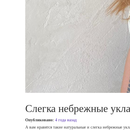
Слегка небрежные укл
Опубликовано:
4 года назад
А вам нравятся такие натуральные и слегка небрежные укл