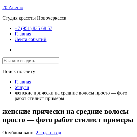
20 Авеню
Студия красоты Новочеркасск
+7 (951) 835 68 57
Главная
Лента событий
Поиск по сайту
Главная
Услуги
женские прически на средние волосы просто — фото
работ стилист примеры
женские прически на средние волосы
просто — фото работ стилист примеры
Опубликовано:
2 года назад