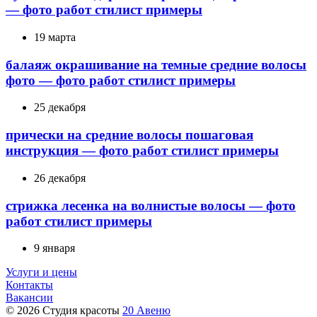
— фото работ стилист примеры
19 марта
балаяж окрашивание на темные средние волосы
фото — фото работ стилист примеры
25 декабря
прически на средние волосы пошаговая
инструкция — фото работ стилист примеры
26 декабря
стрижка лесенка на волнистые волосы — фото
работ стилист примеры
9 января
Услуги и цены
Контакты
Вакансии
© 2026 Студия красоты
20 Авеню