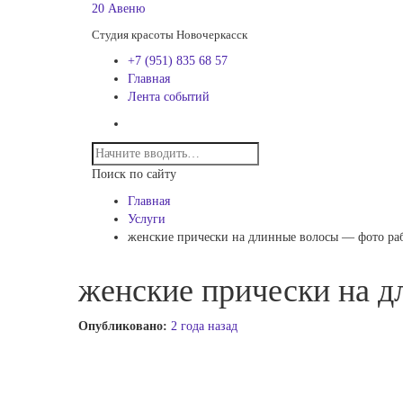
20 Авеню
Студия красоты Новочеркасск
+7 (951) 835 68 57
Главная
Лента событий
Поиск по сайту
Главная
Услуги
женские прически на длинные волосы — фото ра
женские прически на 
Опубликовано:
2 года назад