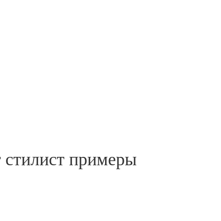
т стилист примеры