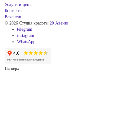
Услуги и цены
Контакты
Вакансии
© 2026 Студия красоты
20 Авеню
telegram
instagram
WhatsApp
На верх