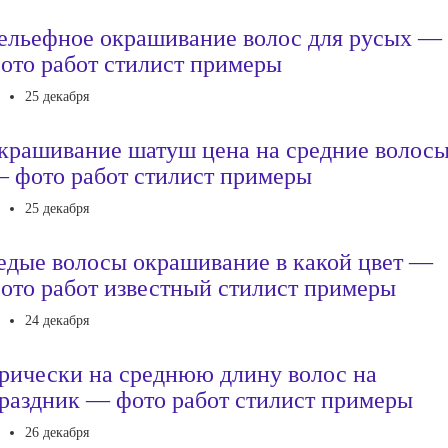
ельефное окрашивание волос для русых —
ото работ стилист примеры
25 декабря
крашивание шатуш цена на средние волос
 фото работ стилист примеры
25 декабря
едые волосы окрашивание в какой цвет —
ото работ известный стилист примеры
24 декабря
рически на среднюю длину волос на
раздник — фото работ стилист примеры
26 декабря