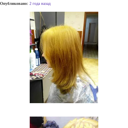
Опубликовано:
2 года назад