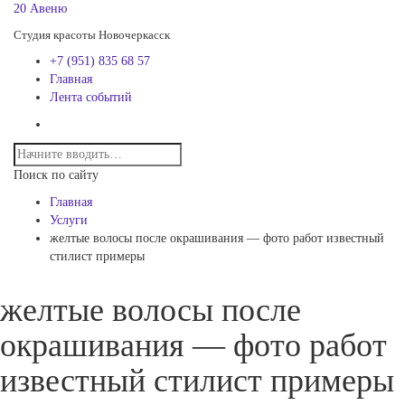
20 Авеню
Студия красоты Новочеркасск
+7 (951) 835 68 57
Главная
Лента событий
Поиск по сайту
Главная
Услуги
желтые волосы после окрашивания — фото работ известный
стилист примеры
желтые волосы после
окрашивания — фото работ
известный стилист примеры