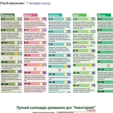
Опубликовано:
7 месяцев назад