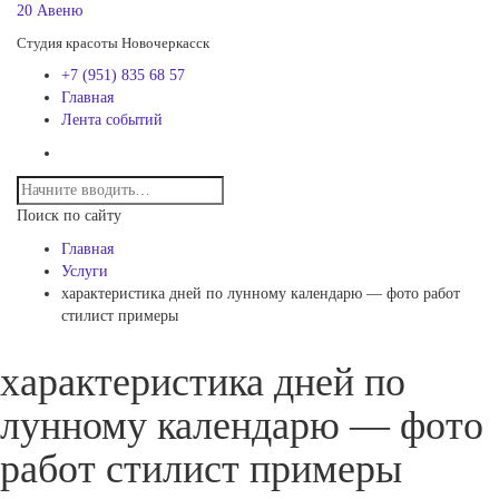
20 Авеню
Студия красоты Новочеркасск
+7 (951) 835 68 57
Главная
Лента событий
Поиск по сайту
Главная
Услуги
характеристика дней по лунному календарю — фото работ
стилист примеры
характеристика дней по
лунному календарю — фото
работ стилист примеры