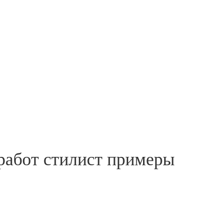
работ стилист примеры