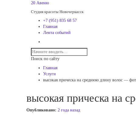
20 Авеню
Студия красоты Новочеркасск
+7 (951) 835 68 57
Главная
Лента событий
Поиск по сайту
Главная
Услуги
высокая прическа на среднюю длину волос — фот
высокая прическа на с
Опубликовано:
2 года назад