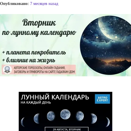
Опубликовано:
7 месяцев назад