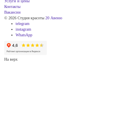
Услуги и цены
Контакты
Вакансии
© 2026 Студия красоты
20 Авеню
telegram
instagram
WhatsApp
На верх