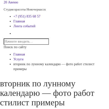
20 Авеню
Студия красоты Новочеркасск
+7 (951) 835 68 57
Главная
Лента событий
Поиск по сайту
Главная
Услуги
вторник по лунному календарю — фото работ стилист
примеры
вторник по лунному
календарю — фото работ
стилист примеры