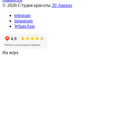
© 2026 Студия красоты
20 Авеню
telegram
instagram
WhatsApp
На верх