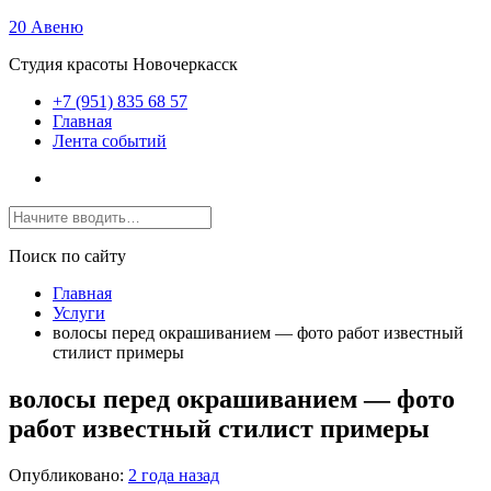
20 Авеню
Студия красоты Новочеркасск
+7 (951) 835 68 57
Главная
Лента событий
Поиск по сайту
Главная
Услуги
волосы перед окрашиванием — фото работ известный
стилист примеры
волосы перед окрашиванием — фото
работ известный стилист примеры
Опубликовано:
2 года назад