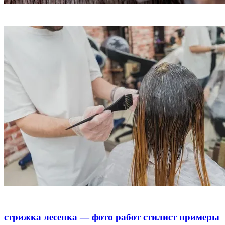
стрижка лесенка — фото работ стилист примеры