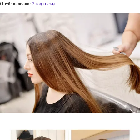
Опубликовано:
2 года назад