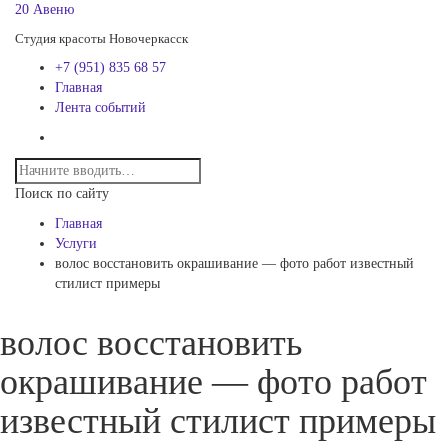
20 Авеню
Студия красоты Новочеркасск
+7 (951) 835 68 57
Главная
Лента событий
Поиск по сайту
Главная
Услуги
волос восстановить окрашивание — фото работ известный
стилист примеры
волос восстановить
окрашивание — фото работ
известный стилист примеры