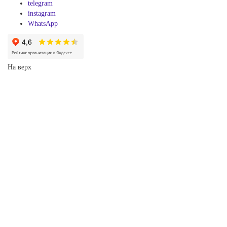
telegram
instagram
WhatsApp
На верх