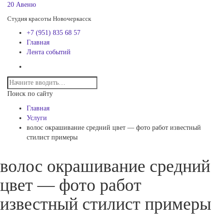
20 Авеню
Студия красоты Новочеркасск
+7 (951) 835 68 57
Главная
Лента событий
Поиск по сайту
Главная
Услуги
волос окрашивание средний цвет — фото работ известный
стилист примеры
волос окрашивание средний
цвет — фото работ
известный стилист примеры