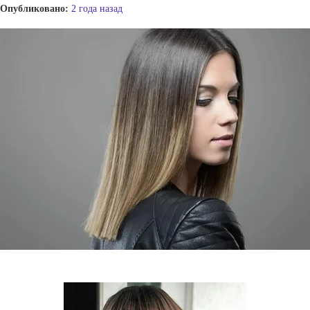
Опубликовано:
2 года назад