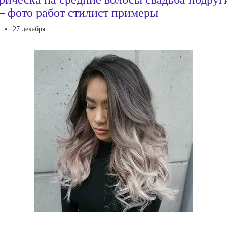
 фото работ стилист примеры
27 декабря