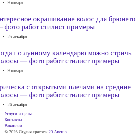
9 января
нтересное окрашивание волос для брюнето
 фото работ стилист примеры
25 декабря
огда по лунному календарю можно стричь
олосы — фото работ стилист примеры
9 января
рическа с открытыми плечами на средние
олосы — фото работ стилист примеры
26 декабря
Услуги и цены
Контакты
Вакансии
© 2026 Студия красоты
20 Авеню