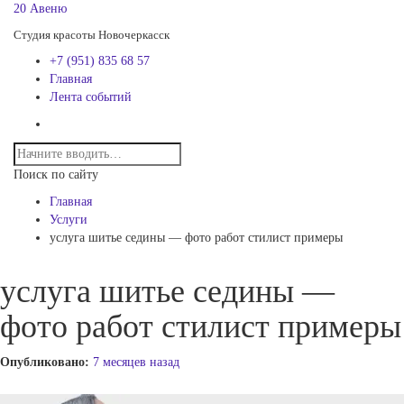
20 Авеню
Студия красоты Новочеркасск
+7 (951) 835 68 57
Главная
Лента событий
Поиск по сайту
Главная
Услуги
услуга шитье седины — фото работ стилист примеры
услуга шитье седины —
фото работ стилист примеры
Опубликовано:
7 месяцев назад