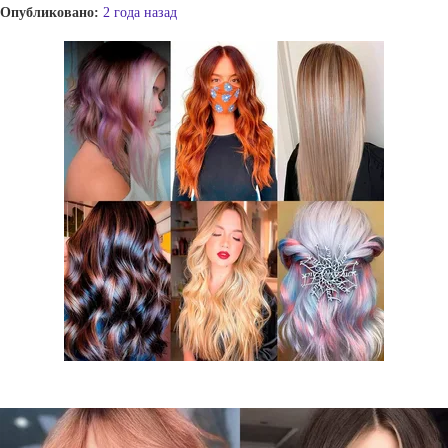
Опубликовано:
2 года назад