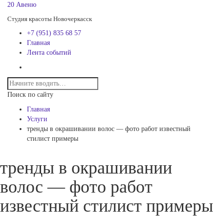
20 Авеню
Студия красоты Новочеркасск
+7 (951) 835 68 57
Главная
Лента событий
Поиск по сайту
Главная
Услуги
тренды в окрашивании волос — фото работ известный
стилист примеры
тренды в окрашивании
волос — фото работ
известный стилист примеры