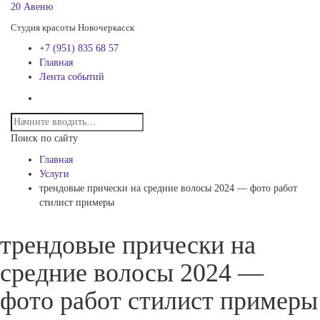
20 Авеню
Студия красоты Новочеркасск
+7 (951) 835 68 57
Главная
Лента событий
Поиск по сайту
Главная
Услуги
трендовые прически на средние волосы 2024 — фото работ
стилист примеры
трендовые прически на
средние волосы 2024 —
фото работ стилист примеры