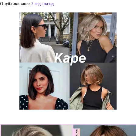
Опубликовано:
2 года назад