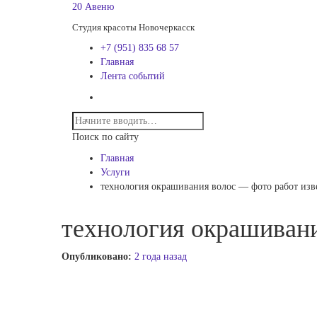
20 Авеню
Студия красоты Новочеркасск
+7 (951) 835 68 57
Главная
Лента событий
Поиск по сайту
Главная
Услуги
технология окрашивания волос — фото работ из
технология окрашиван
Опубликовано:
2 года назад