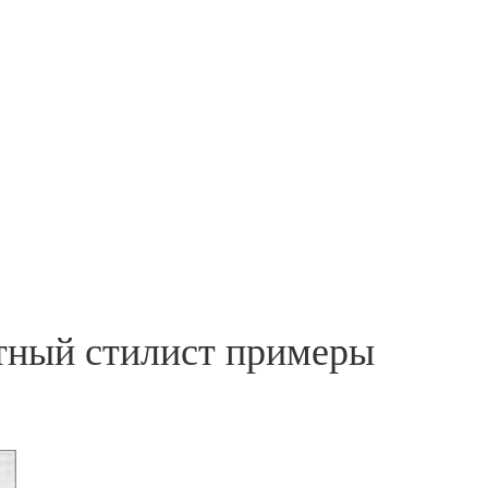
тный стилист примеры