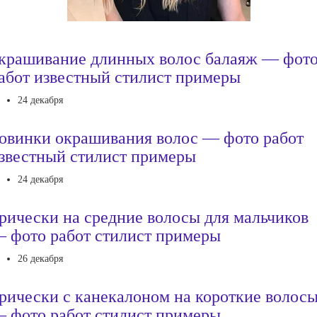
крашивание длинных волос балаяж — фот
абот известный стилист примеры
24 декабря
овинки окрашивания волос — фото работ
звестный стилист примеры
24 декабря
рически на средние волосы для мальчиков
 фото работ стилист примеры
26 декабря
рически с канекалоном на короткие волос
 фото работ стилист примеры