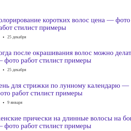
олорирование коротких волос цена — фото
абот стилист примеры
25 декабря
огда после окрашивания волос можно дела
 фото работ стилист примеры
25 декабря
ень для стрижки по лунному календарю —
ото работ стилист примеры
9 января
енские прически на длинные волосы на бо
 фото работ стилист примеры