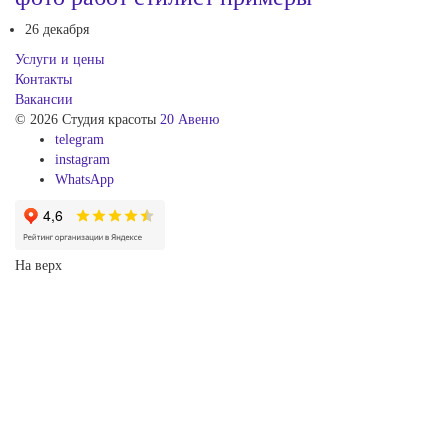
26 декабря
Услуги и цены
Контакты
Вакансии
© 2026 Студия красоты
20 Авеню
telegram
instagram
WhatsApp
На верх