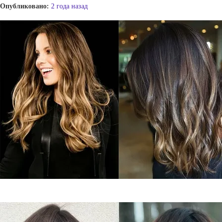
Опубликовано:
2 года назад