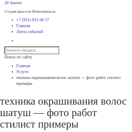
20 Авеню
Студия красоты Новочеркасск
+7 (951) 835 68 57
Главная
Лента событий
Поиск по сайту
Главная
Услуги
техника окрашивания волос шатуш — фото работ стилист
примеры
техника окрашивания волос
шатуш — фото работ
стилист примеры