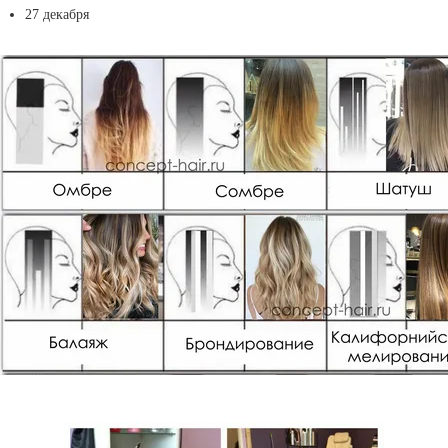
27 декабря