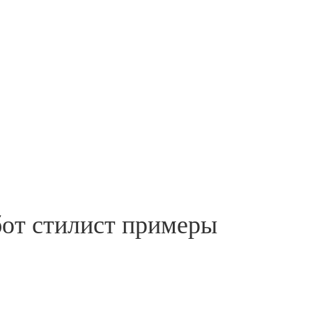
бот стилист примеры