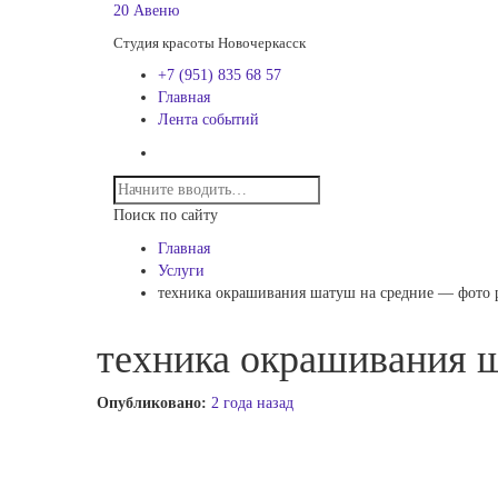
20 Авеню
Студия красоты Новочеркасск
+7 (951) 835 68 57
Главная
Лента событий
Поиск по сайту
Главная
Услуги
техника окрашивания шатуш на средние — фото 
техника окрашивания 
Опубликовано:
2 года назад