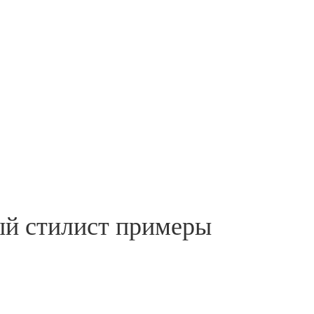
ый стилист примеры