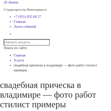
20 Авеню
Студия красоты Новочеркасск
+7 (951) 835 68 57
Главная
Лента событий
Поиск по сайту
Главная
Услуги
свадебная прическа в владимире — фото работ стилист
примеры
свадебная прическа в
владимире — фото работ
стилист примеры