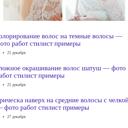
олорирование волос на темные волосы —
ото работ стилист примеры
25 декабря
ложное окрашивание волос шатуш — фото
абот стилист примеры
25 декабря
рическа наверх на средние волосы с челко
 фото работ стилист примеры
27 декабря