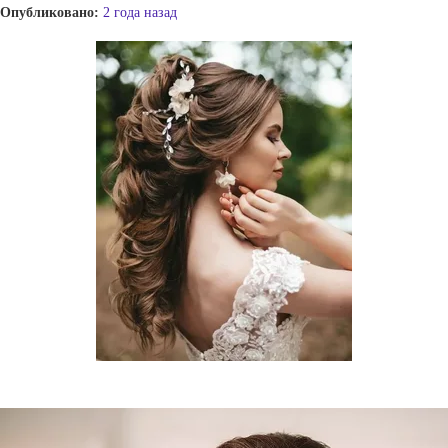
Опубликовано:
2 года назад