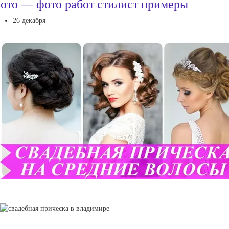
ото — фото работ стилист примеры
26 декабря