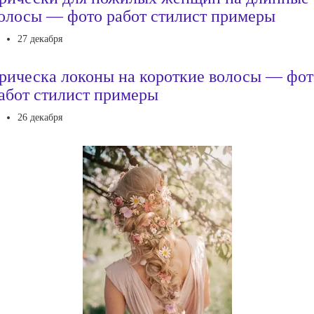
олосы — фото работ стилист примеры
27 декабря
рическа локоны на короткие волосы — фот
абот стилист примеры
26 декабря