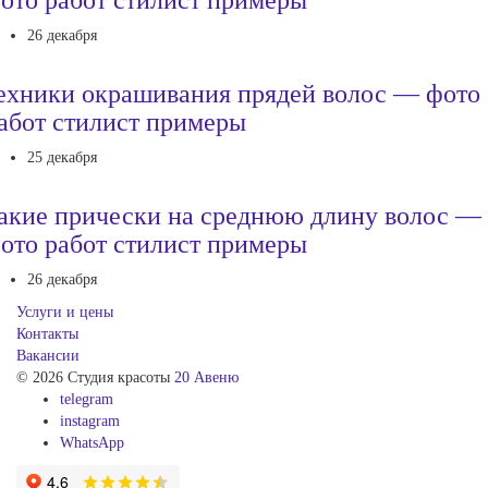
26 декабря
ехники окрашивания прядей волос — фото
абот стилист примеры
25 декабря
акие прически на среднюю длину волос —
ото работ стилист примеры
26 декабря
Услуги и цены
Контакты
Вакансии
© 2026 Студия красоты
20 Авеню
telegram
instagram
WhatsApp