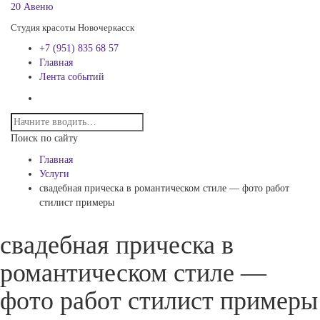
20 Авеню
Студия красоты Новочеркасск
+7 (951) 835 68 57
Главная
Лента событий
Поиск по сайту
Главная
Услуги
свадебная прическа в романтическом стиле — фото работ
стилист примеры
свадебная прическа в
романтическом стиле —
фото работ стилист примеры