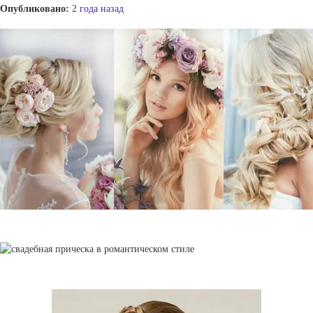
Опубликовано:
2 года назад