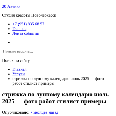
20 Авеню
Студия красоты Новочеркасск
+7 (951) 835 68 57
Главная
Лента событий
Поиск по сайту
Главная
Услуги
стрижка по лунному календарю июль 2025 — фото
работ стилист примеры
стрижка по лунному календарю июль
2025 — фото работ стилист примеры
Опубликовано:
7 месяцев назад