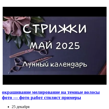
окрашивание мелирование на темные волосы
фото — фото работ стилист примеры
25 декабря