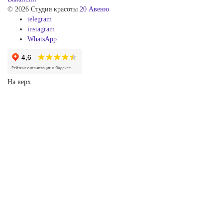
© 2026 Студия красоты
20 Авеню
telegram
instagram
WhatsApp
На верх