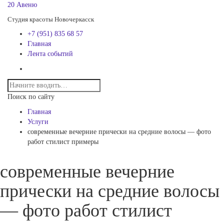
20 Авеню
Студия красоты Новочеркасск
+7 (951) 835 68 57
Главная
Лента событий
Поиск по сайту
Главная
Услуги
современные вечерние прически на средние волосы — фото
работ стилист примеры
современные вечерние
прически на средние волосы
— фото работ стилист