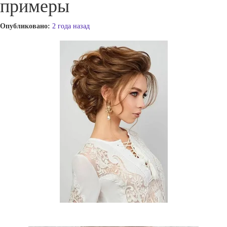
примеры
Опубликовано:
2 года назад