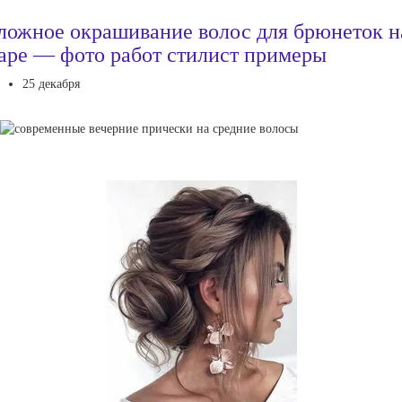
ложное окрашивание волос для брюнеток н
аре — фото работ стилист примеры
25 декабря