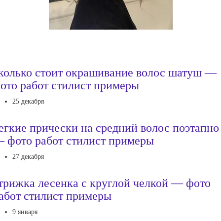
колько стоит окрашивание волос шатуш —
ото работ стилист примеры
25 декабря
егкие прически на средний волос поэтапно
 фото работ стилист примеры
27 декабря
трижка лесенка с круглой челкой — фото
абот стилист примеры
9 января