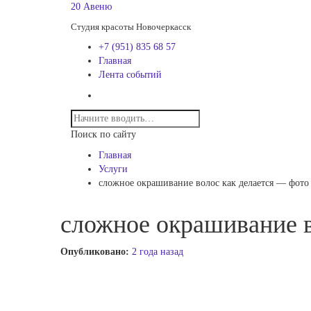
20 Авеню
Студия красоты Новочеркасск
+7 (951) 835 68 57
Главная
Лента событий
Поиск по сайту
Главная
Услуги
сложное окрашивание волос как делается — фото
сложное окрашивание в
Опубликовано:
2 года назад