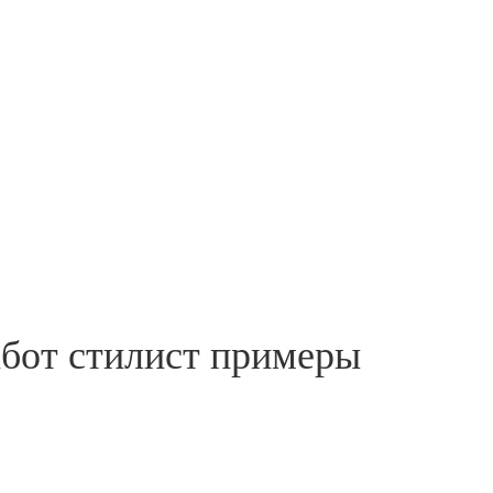
абот стилист примеры