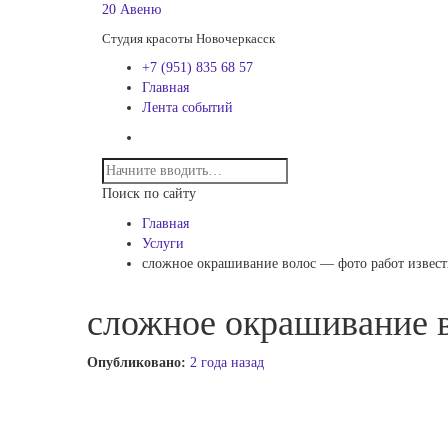
20 Авеню
Студия красоты Новочеркасск
+7 (951) 835 68 57
Главная
Лента событий
Поиск по сайту
Главная
Услуги
сложное окрашивание волос — фото работ извес
сложное окрашивание 
Опубликовано:
2 года назад