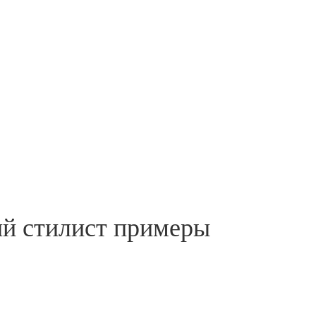
ый стилист примеры