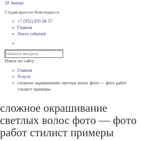
20 Авеню
Студия красоты Новочеркасск
+7 (951) 835 68 57
Главная
Лента событий
Поиск по сайту
Главная
Услуги
сложное окрашивание светлых волос фото — фото работ
стилист примеры
сложное окрашивание
светлых волос фото — фото
работ стилист примеры