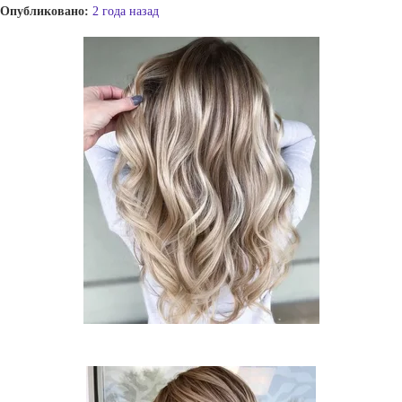
Опубликовано:
2 года назад