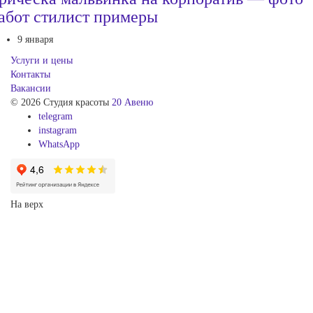
абот стилист примеры
9 января
Услуги и цены
Контакты
Вакансии
© 2026 Студия красоты
20 Авеню
telegram
instagram
WhatsApp
На верх