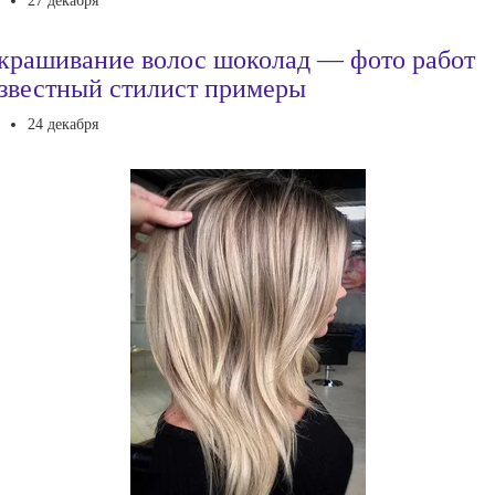
27 декабря
крашивание волос шоколад — фото работ
звестный стилист примеры
24 декабря