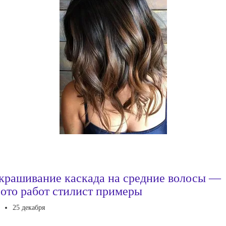
крашивание каскада на средние волосы —
ото работ стилист примеры
25 декабря