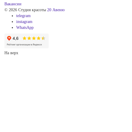
Вакансии
© 2026 Студия красоты
20 Авеню
telegram
instagram
WhatsApp
На верх