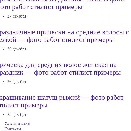
ото работ стилист примеры
27 декабря
раздничные прически на средние волосы с
елкой — фото работ стилист примеры
26 декабря
рическа для средних волос женская на
раздник — фото работ стилист примеры
26 декабря
крашивание шатуш рыжий — фото работ
тилист примеры
25 декабря
Услуги и цены
Контакты