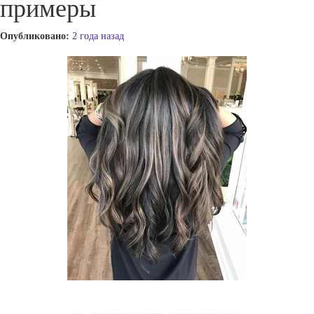
примеры
Опубликовано:
2 года назад