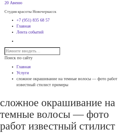
20 Авеню
Студия красоты Новочеркасск
+7 (951) 835 68 57
Главная
Лента событий
Поиск по сайту
Главная
Услуги
сложное окрашивание на темные волосы — фото работ
известный стилист примеры
сложное окрашивание на
темные волосы — фото
работ известный стилист