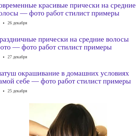
овременные красивые прически на средние
олосы — фото работ стилист примеры
26 декабря
раздничные прически на средние волосы
ото — фото работ стилист примеры
27 декабря
атуш окрашивание в домашних условиях
амой себе — фото работ стилист примеры
25 декабря