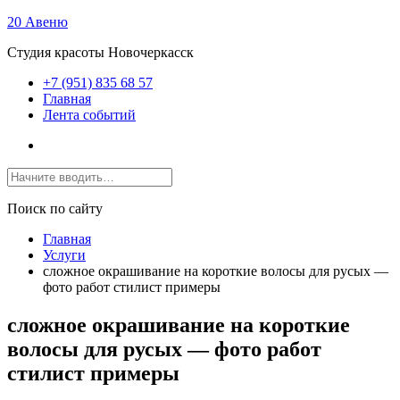
20 Авеню
Студия красоты Новочеркасск
+7 (951) 835 68 57
Главная
Лента событий
Поиск по сайту
Главная
Услуги
сложное окрашивание на короткие волосы для русых —
фото работ стилист примеры
сложное окрашивание на короткие
волосы для русых — фото работ
стилист примеры