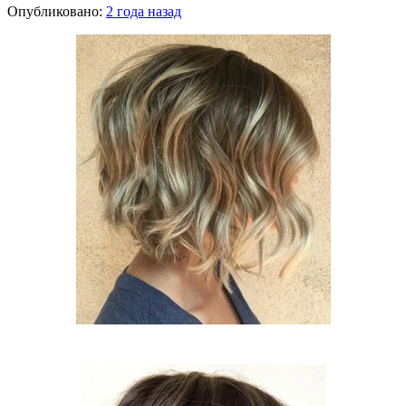
Опубликовано:
2 года назад