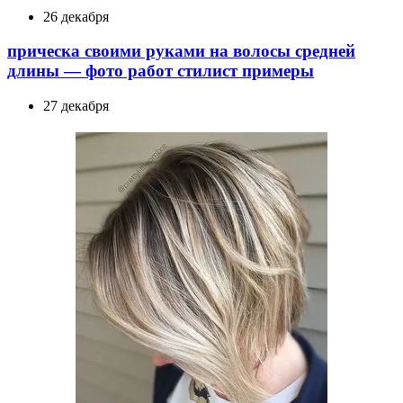
26 декабря
прическа своими руками на волосы средней
длины — фото работ стилист примеры
27 декабря