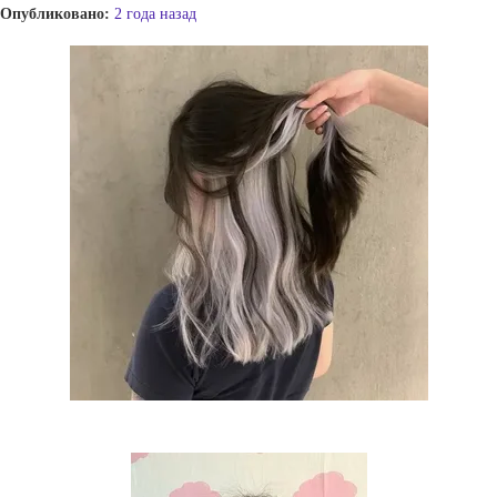
Опубликовано:
2 года назад