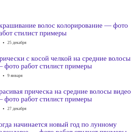
крашивание волос колорирование — фото
абот стилист примеры
25 декабря
рически с косой челкой на средние волосы
 фото работ стилист примеры
9 января
расивая прическа на средние волосы видео
 фото работ стилист примеры
27 декабря
огда начинается новый год по лунному
алендарю — фото работ стилист примеры