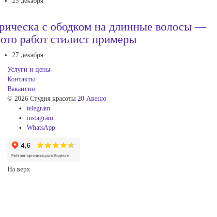
25 декабря
рическа с ободком на длинные волосы —
ото работ стилист примеры
27 декабря
Услуги и цены
Контакты
Вакансии
© 2026 Студия красоты
20 Авеню
telegram
instagram
WhatsApp
На верх