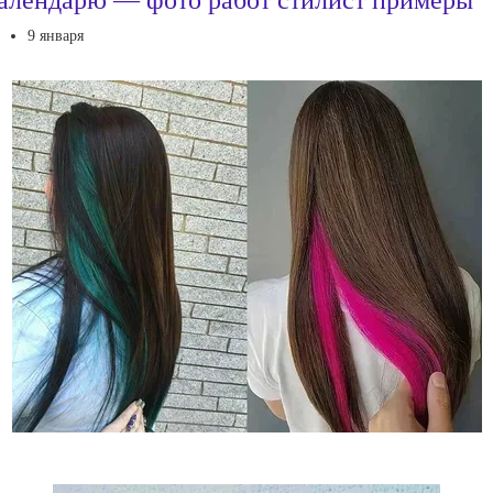
9 января