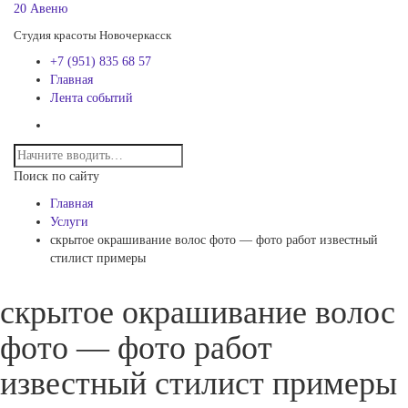
20 Авеню
Студия красоты Новочеркасск
+7 (951) 835 68 57
Главная
Лента событий
Поиск по сайту
Главная
Услуги
скрытое окрашивание волос фото — фото работ известный
стилист примеры
скрытое окрашивание волос
фото — фото работ
известный стилист примеры