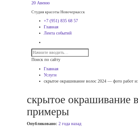
20 Авеню
Студия красоты Новочеркасск
+7 (951) 835 68 57
Главная
Лента событий
Поиск по сайту
Главная
Услуги
скрытое окрашивание волос 2024 — фото работ и
скрытое окрашивание в
примеры
Опубликовано:
2 года назад