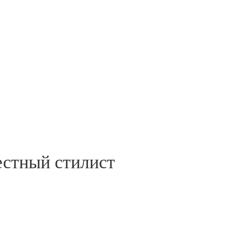
естный стилист