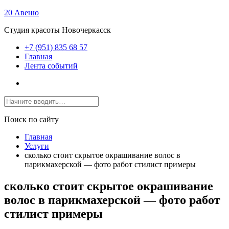
20 Авеню
Студия красоты Новочеркасск
+7 (951) 835 68 57
Главная
Лента событий
Поиск по сайту
Главная
Услуги
сколько стоит скрытое окрашивание волос в
парикмахерской — фото работ стилист примеры
сколько стоит скрытое окрашивание
волос в парикмахерской — фото работ
стилист примеры