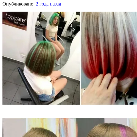
Опубликовано:
2 года назад