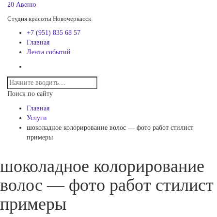
20 Авеню
Студия красоты Новочеркасск
+7 (951) 835 68 57
Главная
Лента событий
Поиск по сайту
Главная
Услуги
шоколадное колорирование волос — фото работ стилист
примеры
шоколадное колорирование
волос — фото работ стилист
примеры