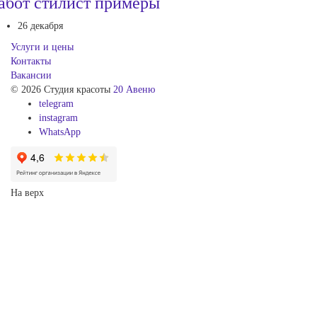
абот стилист примеры
26 декабря
Услуги и цены
Контакты
Вакансии
© 2026 Студия красоты
20 Авеню
telegram
instagram
WhatsApp
На верх