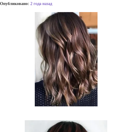
Опубликовано:
2 года назад