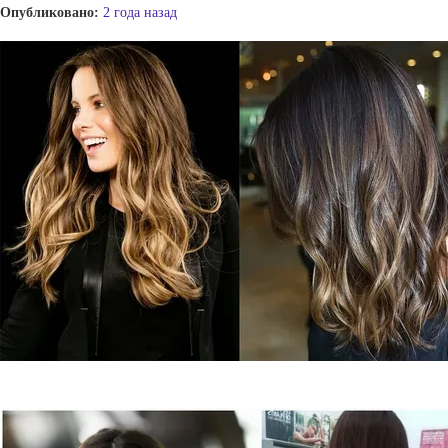
Опубликовано:
2 года назад