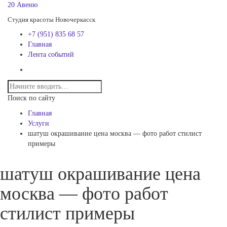
20 Авеню
Студия красоты Новочеркасск
+7 (951) 835 68 57
Главная
Лента событий
Поиск по сайту
Главная
Услуги
шатуш окрашивание цена москва — фото работ стилист
примеры
шатуш окрашивание цена
москва — фото работ
стилист примеры