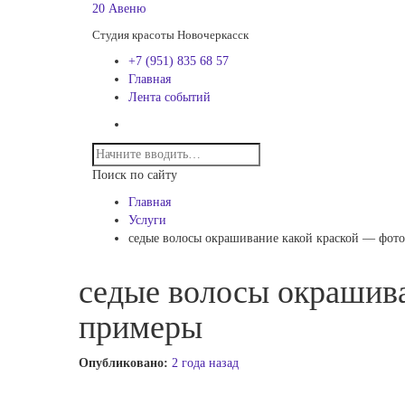
20 Авеню
Студия красоты Новочеркасск
+7 (951) 835 68 57
Главная
Лента событий
Поиск по сайту
Главная
Услуги
седые волосы окрашивание какой краской — фото
седые волосы окрашива
примеры
Опубликовано:
2 года назад