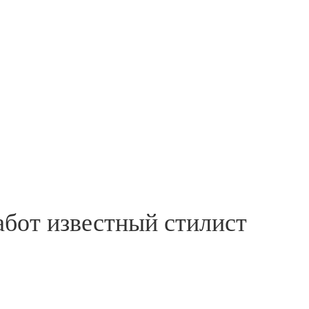
абот известный стилист