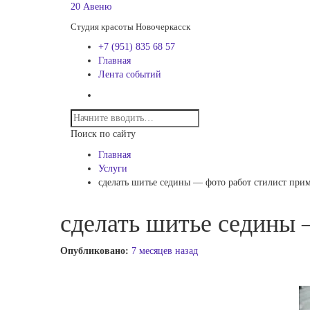
20 Авеню
Студия красоты Новочеркасск
+7 (951) 835 68 57
Главная
Лента событий
Поиск по сайту
Главная
Услуги
сделать шитье седины — фото работ стилист при
сделать шитье седины 
Опубликовано:
7 месяцев назад