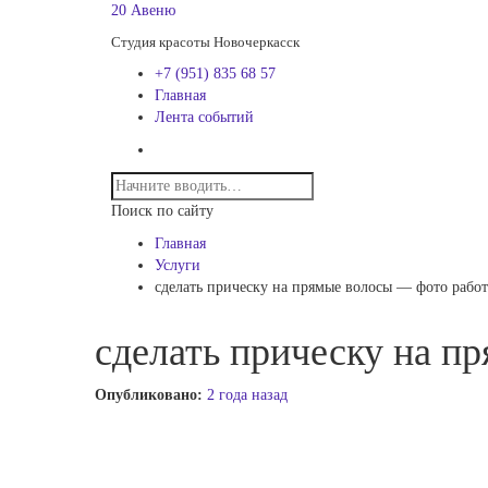
20 Авеню
Студия красоты Новочеркасск
+7 (951) 835 68 57
Главная
Лента событий
Поиск по сайту
Главная
Услуги
сделать прическу на прямые волосы — фото рабо
сделать прическу на п
Опубликовано:
2 года назад