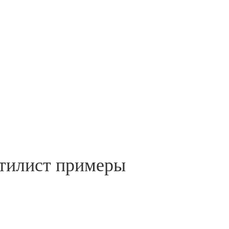
стилист примеры