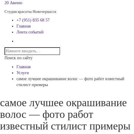
20 Авеню
Студия красоты Новочеркасск
+7 (951) 835 68 57
Главная
Лента событий
Поиск по сайту
Главная
Услуги
самое лучшее окрашивание волос — фото работ известный
стилист примеры
самое лучшее окрашивание
волос — фото работ
известный стилист примеры