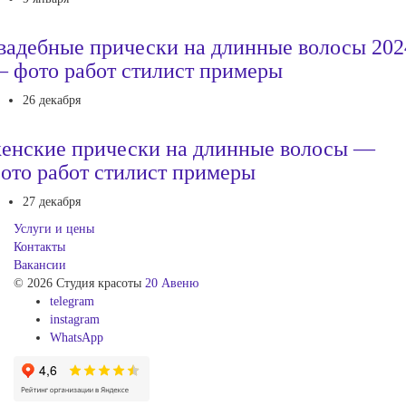
вадебные прически на длинные волосы 202
 фото работ стилист примеры
26 декабря
енские прически на длинные волосы —
ото работ стилист примеры
27 декабря
Услуги и цены
Контакты
Вакансии
© 2026 Студия красоты
20 Авеню
telegram
instagram
WhatsApp