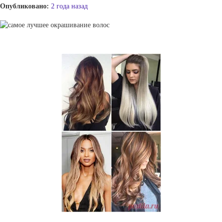
Опубликовано:
2 года назад