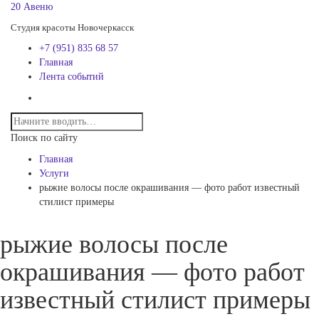
20 Авеню
Студия красоты Новочеркасск
+7 (951) 835 68 57
Главная
Лента событий
Поиск по сайту
Главная
Услуги
рыжие волосы после окрашивания — фото работ известный
стилист примеры
рыжие волосы после
окрашивания — фото работ
известный стилист примеры