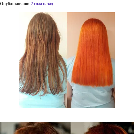
Опубликовано:
2 года назад