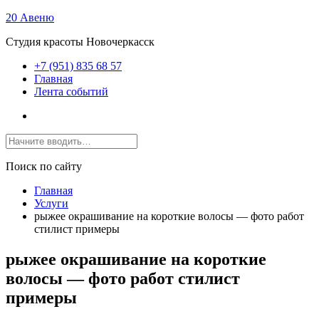
20 Авеню
Студия красоты Новочеркасск
+7 (951) 835 68 57
Главная
Лента событий
Поиск по сайту
Главная
Услуги
рыжее окрашивание на короткие волосы — фото работ
стилист примеры
рыжее окрашивание на короткие
волосы — фото работ стилист
примеры