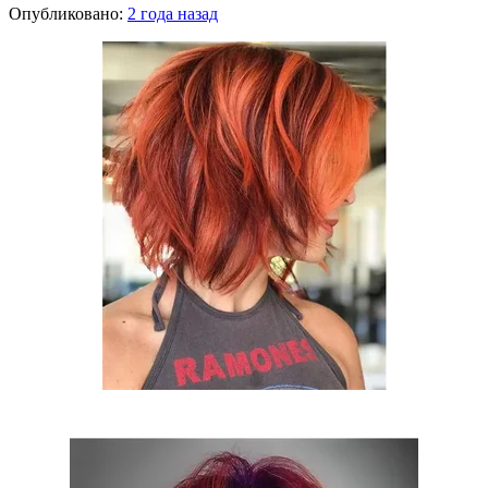
Опубликовано:
2 года назад