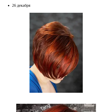
26 декабря