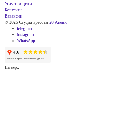
Услуги и цены
Контакты
Вакансии
© 2026 Студия красоты
20 Авеню
telegram
instagram
WhatsApp
На верх