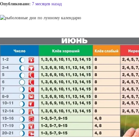
Опубликовано:
7 месяцев назад