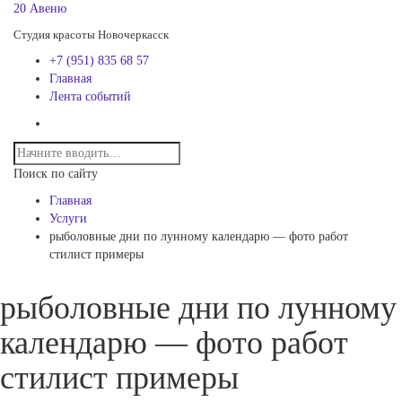
20 Авеню
Студия красоты Новочеркасск
+7 (951) 835 68 57
Главная
Лента событий
Поиск по сайту
Главная
Услуги
рыболовные дни по лунному календарю — фото работ
стилист примеры
рыболовные дни по лунному
календарю — фото работ
стилист примеры