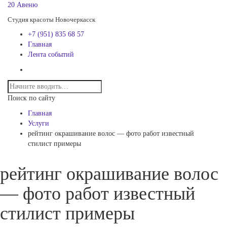
20 Авеню
Студия красоты Новочеркасск
+7 (951) 835 68 57
Главная
Лента событий
Поиск по сайту
Главная
Услуги
рейтинг окрашивание волос — фото работ известный
стилист примеры
рейтинг окрашивание волос
— фото работ известный
стилист примеры