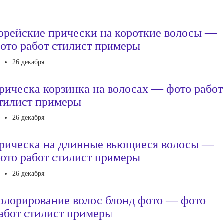
орейские прически на короткие волосы —
ото работ стилист примеры
26 декабря
рическа корзинка на волосах — фото работ
тилист примеры
26 декабря
рическа на длинные вьющиеся волосы —
ото работ стилист примеры
26 декабря
олорирование волос блонд фото — фото
абот стилист примеры