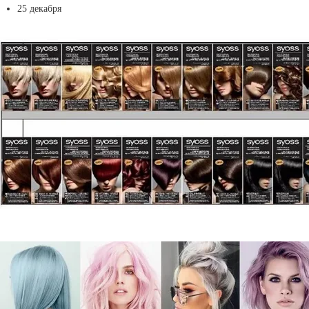
25 декабря