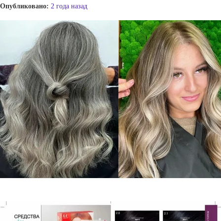
Опубликовано:
2 года назад