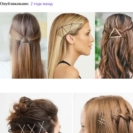
Опубликовано:
2 года назад