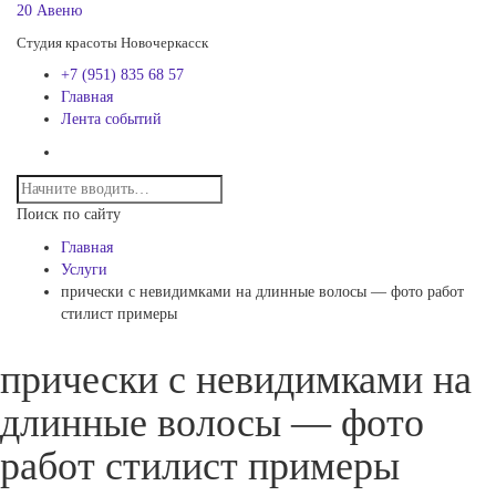
20 Авеню
Студия красоты Новочеркасск
+7 (951) 835 68 57
Главная
Лента событий
Поиск по сайту
Главная
Услуги
прически с невидимками на длинные волосы — фото работ
стилист примеры
прически с невидимками на
длинные волосы — фото
работ стилист примеры