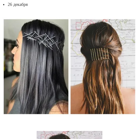
26 декабря