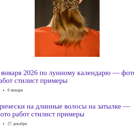
 января 2026 по лунному календарю — фот
абот стилист примеры
9 января
рически на длинные волосы на затылке —
ото работ стилист примеры
27 декабря