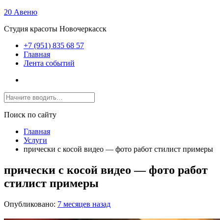
20 Авеню
Студия красоты Новочеркасск
+7 (951) 835 68 57
Главная
Лента событий
Поиск по сайту
Главная
Услуги
прически с косой видео — фото работ стилист примеры
прически с косой видео — фото работ
стилист примеры
Опубликовано:
7 месяцев назад