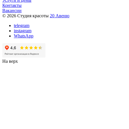
Услуги и цены
Контакты
Вакансии
© 2026 Студия красоты
20 Авеню
telegram
instagram
WhatsApp
На верх