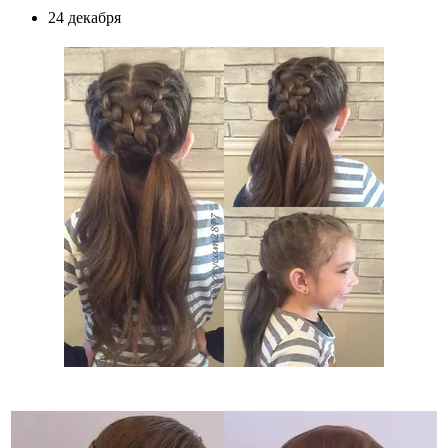
24 декабря