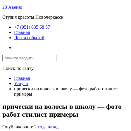
20 Авеню
Студия красоты Новочеркасск
+7 (951) 835 68 57
Главная
Лента событий
Поиск по сайту
Главная
Услуги
прически на волосы в школу — фото работ стилист
примеры
прически на волосы в школу — фото
работ стилист примеры
Опубликовано:
2 года назад