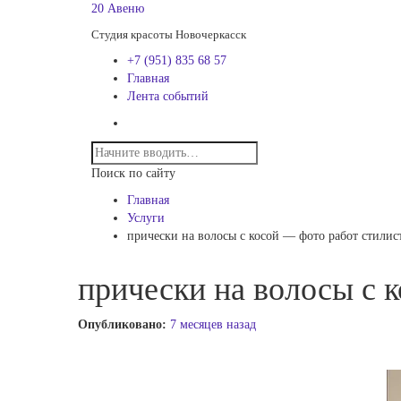
20 Авеню
Студия красоты Новочеркасск
+7 (951) 835 68 57
Главная
Лента событий
Поиск по сайту
Главная
Услуги
прически на волосы с косой — фото работ стили
прически на волосы с 
Опубликовано:
7 месяцев назад