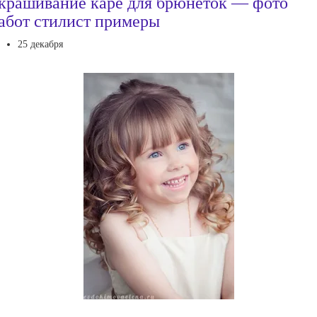
крашивание каре для брюнеток — фото
абот стилист примеры
25 декабря