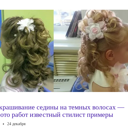
крашивание седины на темных волосах —
ото работ известный стилист примеры
24 декабря