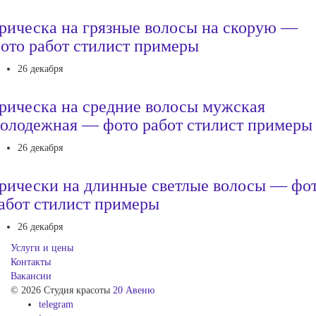
рическа на грязные волосы на скорую —
ото работ стилист примеры
26 декабря
рическа на средние волосы мужская
олодежная — фото работ стилист примеры
26 декабря
рически на длинные светлые волосы — фо
абот стилист примеры
26 декабря
Услуги и цены
Контакты
Вакансии
© 2026 Студия красоты
20 Авеню
telegram