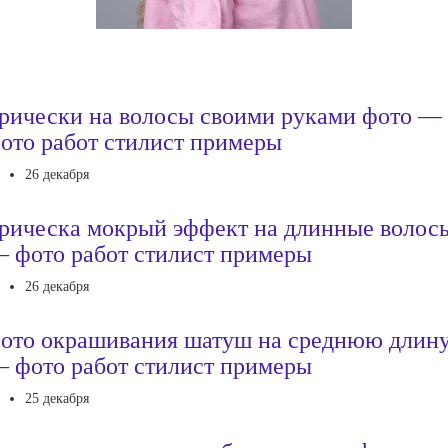
рически на волосы своими руками фото —
ото работ стилист примеры
26 декабря
рическа мокрый эффект на длинные волос
 фото работ стилист примеры
26 декабря
ото окрашивания шатуш на среднюю длин
 фото работ стилист примеры
25 декабря