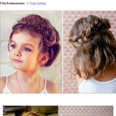
Опубликовано:
2 года назад