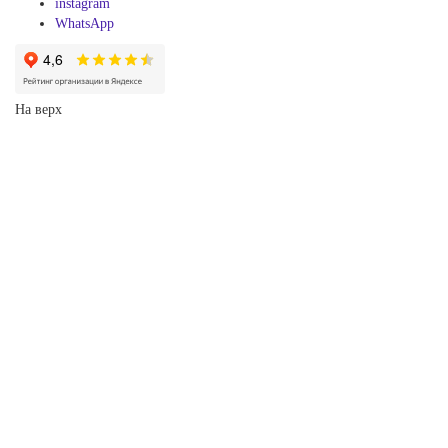
instagram
WhatsApp
На верх