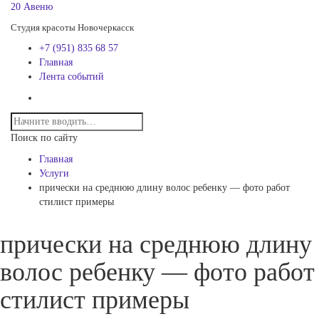
20 Авеню
Студия красоты Новочеркасск
+7 (951) 835 68 57
Главная
Лента событий
Поиск по сайту
Главная
Услуги
прически на среднюю длину волос ребенку — фото работ
стилист примеры
прически на среднюю длину
волос ребенку — фото работ
стилист примеры