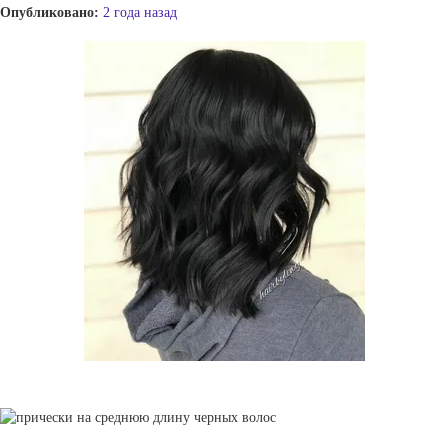
Опубликовано:
2 года назад