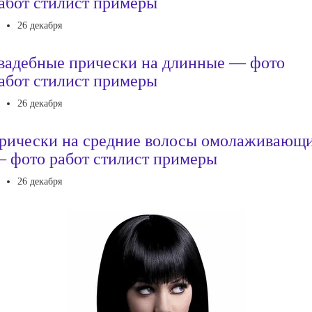
абот стилист примеры
26 декабря
вадебные прически на длинные — фото
абот стилист примеры
26 декабря
рически на средние волосы омолаживающ
 фото работ стилист примеры
26 декабря