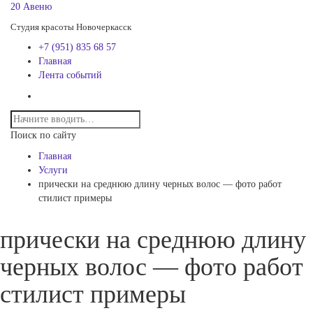
20 Авеню
Студия красоты Новочеркасск
+7 (951) 835 68 57
Главная
Лента событий
Поиск по сайту
Главная
Услуги
прически на среднюю длину черных волос — фото работ
стилист примеры
прически на среднюю длину
черных волос — фото работ
стилист примеры