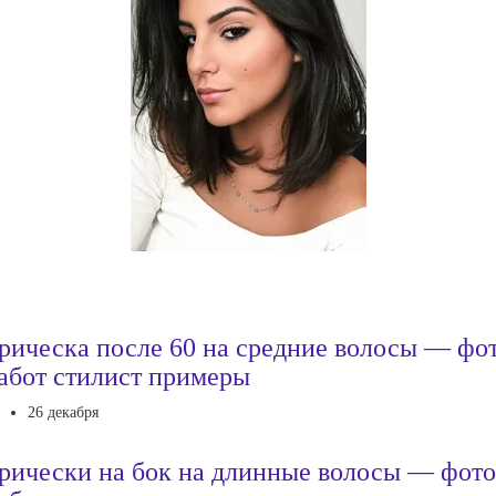
рическа после 60 на средние волосы — фо
абот стилист примеры
26 декабря
рически на бок на длинные волосы — фото