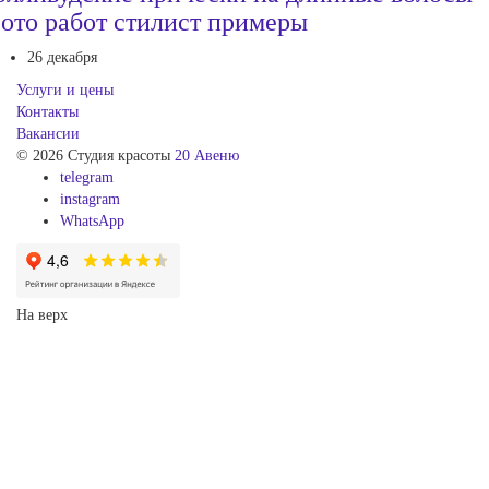
ото работ стилист примеры
26 декабря
Услуги и цены
Контакты
Вакансии
© 2026 Студия красоты
20 Авеню
telegram
instagram
WhatsApp
На верх